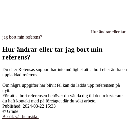
Hur ändrar eller tar
jag bort min referens?
Hur ändrar eller tar jag bort min
referens?
Du eller Refensas support har inte möjlighet att ta bort eller ändra en
uppladdad referens.
Om några uppgifter har blivit fel kan du ladda upp referensen på
nytt.
För att ta bort referensen behöver du vända dig till den rekryterare
du haft kontakt med på företaget där du sökt arbete.
Published:
2024-03-22 15:33
© Grade
Besök vår hemsida!