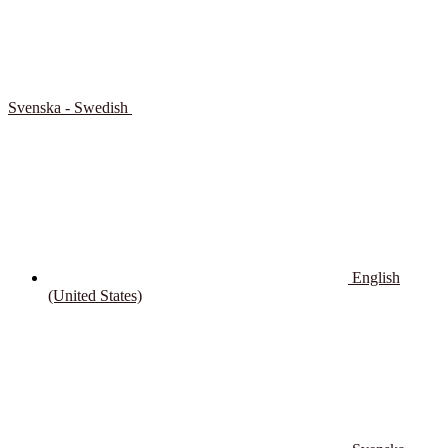
Svenska - Swedish
English
(United States)