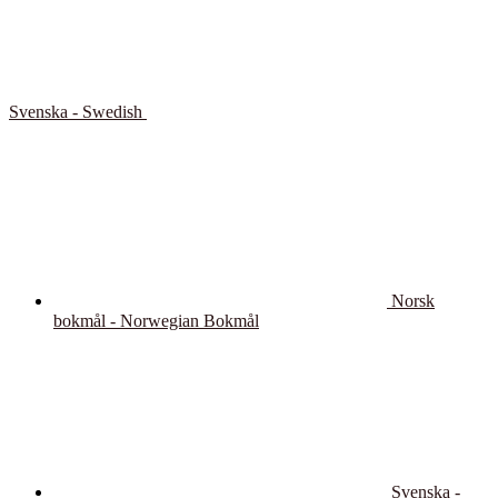
Svenska - Swedish
Norsk
bokmål - Norwegian Bokmål
Svenska -