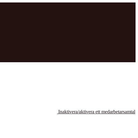
Inaktivera/aktivera ett medarbetarsamtal