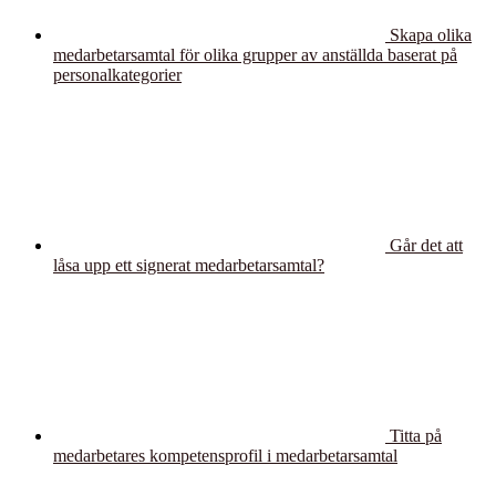
Skapa olika
medarbetarsamtal för olika grupper av anställda baserat på
personalkategorier
Går det att
låsa upp ett signerat medarbetarsamtal?
Titta på
medarbetares kompetensprofil i medarbetarsamtal