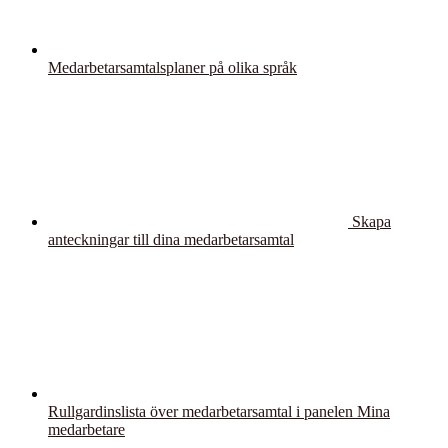
Medarbetarsamtalsplaner på olika språk
Skapa
anteckningar till dina medarbetarsamtal
Rullgardinslista över medarbetarsamtal i panelen Mina
medarbetare