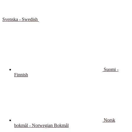
Svenska - Swedish
Suomi -
Finnish
Norsk
bokmål - Norwegian Bokmål