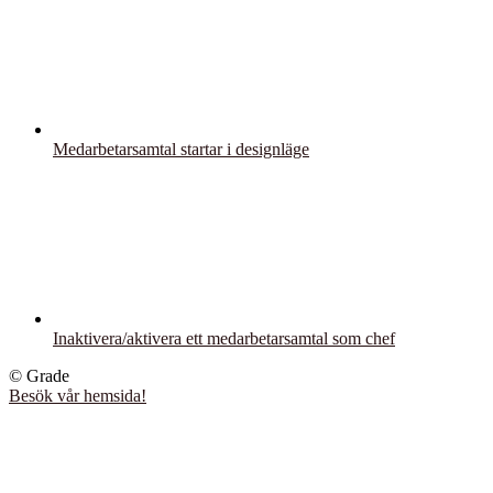
Medarbetarsamtal startar i designläge
Inaktivera/aktivera ett medarbetarsamtal som chef
© Grade
Besök vår hemsida!