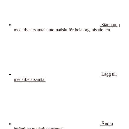
Starta upp
medarbetarsamtal automatiskt för hela organisationen
Lägg till
medarbetarsamtal
Ändra
befintliga medarbetarsamtal