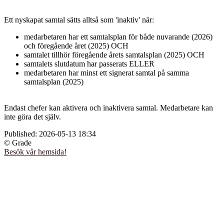
Ett nyskapat samtal sätts alltså som 'inaktiv' när:
medarbetaren har ett samtalsplan för både nuvarande (2026)
och föregående året (2025) OCH
samtalet tillhör föregående årets samtalsplan (2025) OCH
samtalets slutdatum har passerats ELLER
medarbetaren har minst ett signerat samtal på samma
samtalsplan (2025)
Endast chefer kan aktivera och inaktivera samtal. Medarbetare kan
inte göra det själv.
Published:
2026-05-13 18:34
© Grade
Besök vår hemsida!