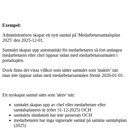
Exempel:
Administratören skapar ett nytt samtal på 'Medarbetarsamtalsplan
2025' den 2025-12-01.
Samtalet skapas upp automatiskt för medarbetaren så fort antingen
medarbetaren eller chef öppnar sidan med medarbetarsamtalen i
portalsajten.
Dock finns det vissa villkor som sätter samtalet som 'inaktiv' när
man inte öppnar sidan med medarbetarsamtalen förrän 2026-01-01.
Ett nyskapat samtal sätts som 'aktiv' när:
samtalet skapas upp av chef eller medarbetare efter
samtalsplanens år (efter 31-12-2025) OCH
samtalets slutdatum har inte passerats OCH
medarbetaren har inga signerade samtal på samma samtalsplan
(2025)