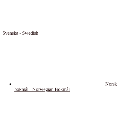
Svenska - Swedish
Norsk
bokmål - Norwegian Bokmål